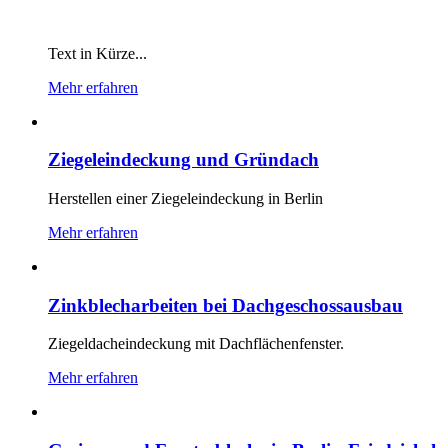
Text in Kürze...
Mehr erfahren
Ziegeleindeckung und Gründach
Herstellen einer Ziegeleindeckung in Berlin
Mehr erfahren
Zinkblecharbeiten bei Dachgeschossausbau
Ziegeldacheindeckung mit Dachflächenfenster.
Mehr erfahren