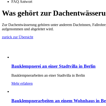
FAQ Antwort
Was gehört zur Dachentwässer
Zur Dachentwässerung gehören unter anderem Dachrinnen, Fallrohre, 
aufgenommen und abgeleitet wird.
zurück zur Übersicht
Bauklempnerei an einer Stadtvilla in Berlin
Bauklempnerarbeiten an einer Stadtvilla in Berlin
Mehr erfahren
Bauklempnerarbeiten an einem Wohnhaus in Be