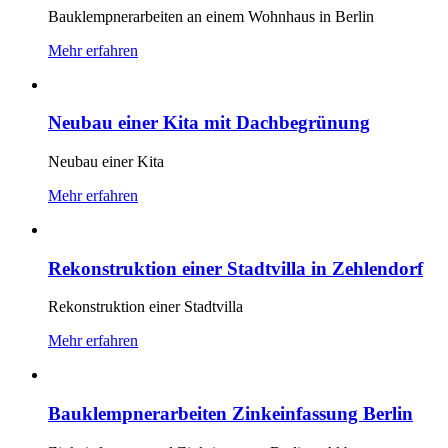
Bauklempnerarbeiten an einem Wohnhaus in Berlin
Mehr erfahren
Neubau einer Kita mit Dachbegrünung
Neubau einer Kita
Mehr erfahren
Rekonstruktion einer Stadtvilla in Zehlendorf
Rekonstruktion einer Stadtvilla
Mehr erfahren
Bauklempnerarbeiten Zinkeinfassung Berlin