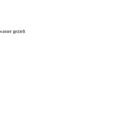
asser gezielt