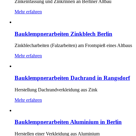
Zinkeinfassung und Zinkrinnen an Berliner Altbau
Mehr erfahren
Bauklempnerarbeiten Zinkblech Berlin
Zinkblecharbeiten (Falzarbeiten) am Frontspieß eines Altbaus
Mehr erfahren
Bauklempnerarbeiten Dachrand in Rangsdorf
Herstellung Dachrandverkleidung aus Zink
Mehr erfahren
Bauklempnerarbeiten Aluminium in Berlin
Herstellen einer Verkleidung aus Aluminium