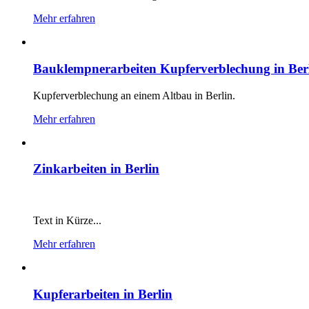
Mehr erfahren
Bauklempnerarbeiten Kupferverblechung in Ber
Kupferverblechung an einem Altbau in Berlin.
Mehr erfahren
Zinkarbeiten in Berlin
Text in Kürze...
Mehr erfahren
Kupferarbeiten in Berlin