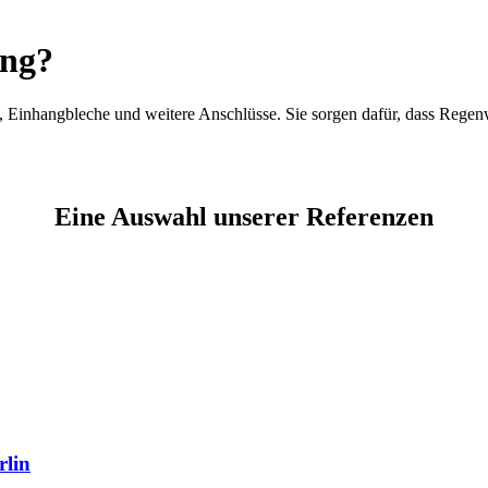
ung?
Einhangbleche und weitere Anschlüsse. Sie sorgen dafür, dass Regenw
Eine Auswahl unserer Referenzen
rlin