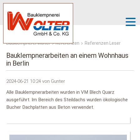
Bauklempnerei Wolter
Referenzen
Referenzen Leser
Bauklempnerarbeiten an einem Wohnhaus
in Berlin
2024-06-21 10:24
von Gunter
Alle Bauklempnerarbeiten wurden in VM Blech Quarz
ausgeführt. Im Bereich des Steildachs wurden ökologische
Bucher Dachplatten aus Beton verwendet.