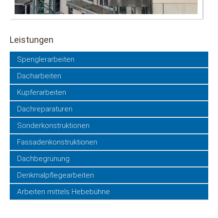
Leistungen
Navigation
Spenglerarbeiten
überspringen
Dacharbeiten
Kupferarbeiten
Dachreparaturen
Sonderkonstruktionen
Fassadenkonstruktionen
Dachbegrünung
Denkmalpflegearbeiten
Arbeiten mittels Hebebühne