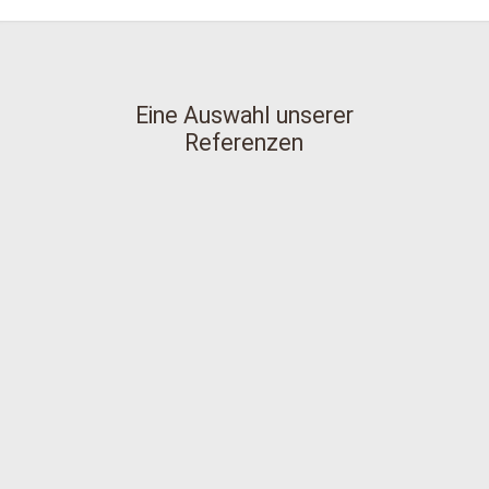
Eine Auswahl unserer
Referenzen