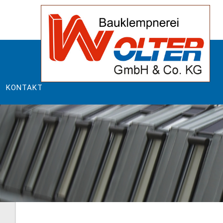
KONTAKT