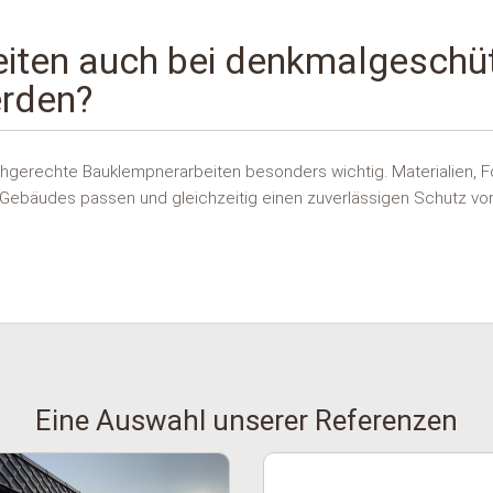
iten auch bei denkmalgeschü
rden?
hgerechte Bauklempnerarbeiten besonders wichtig. Materialien, 
ebäudes passen und gleichzeitig einen zuverlässigen Schutz vor
Eine Auswahl unserer Referenzen