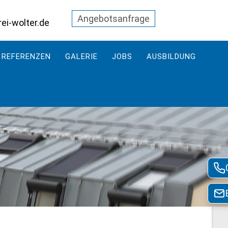
Angebotsanfrage
i-wolter.de
REFERENZEN
GALERIE
JOBS
AUSBILDUNG