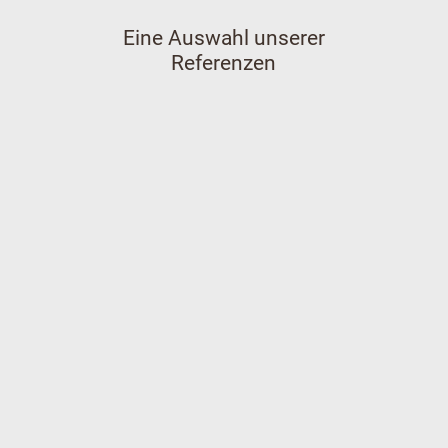
Eine Auswahl unserer
Referenzen