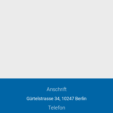
Anschrift
Gürtelstrasse 34, 10247 Berlin
Telefon